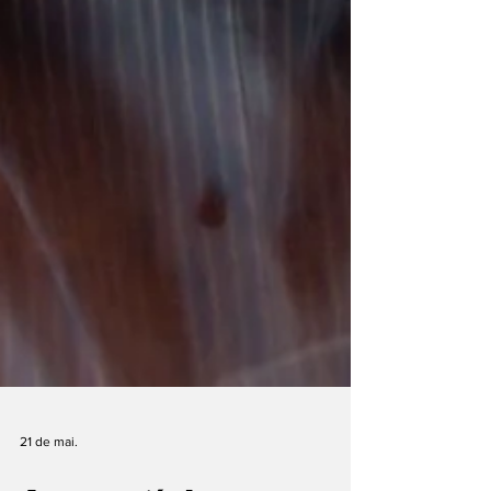
21 de mai.