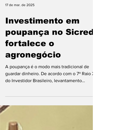
17 de mar. de 2025
Investimento em
poupança no Sicredi
fortalece o
agronegócio
A poupança é o modo mais tradicional de
guardar dinheiro. De acordo com o 7º Raio X
do Investidor Brasileiro, levantamento
realizado pela...