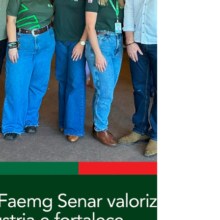
tem sua realidade e cada i