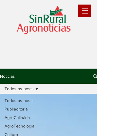
Notícias
Todos os posts
Todos os posts
Publieditorial
AgroCulinária
AgroTecnologia
Cultura