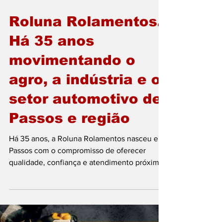
15 de jun.
Roluna Rolamentos.
Há 35 anos
movimentando o
agro, a indústria e o
setor automotivo de