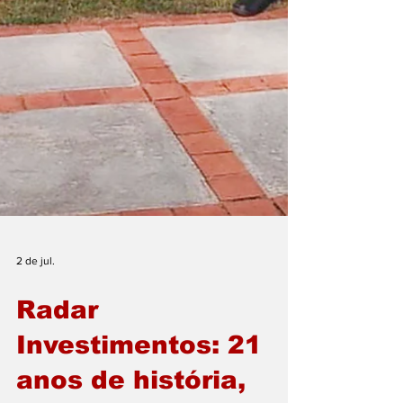
2 de jul.
Radar