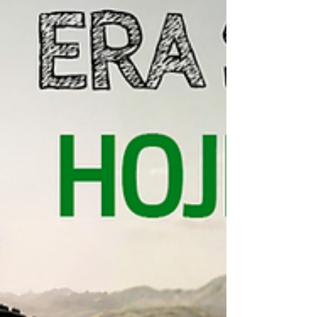
assessores conhecem de p