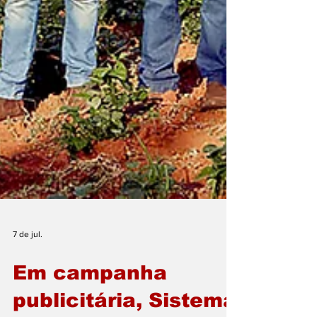
7 de jul.
Em campanha