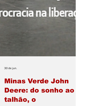
30 de jun.