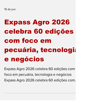
15 de jun.
Expass Agro 2026
celebra 60 edições
com foco em
pecuária, tecnologia
e negócios