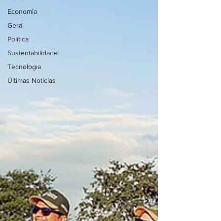
Economia
Geral
Política
Sustentabilidade
Tecnologia
Últimas Notícias