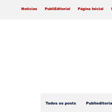
Notícias
PubliEditorial
Página Inicial
Todos os posts
Publieditoria