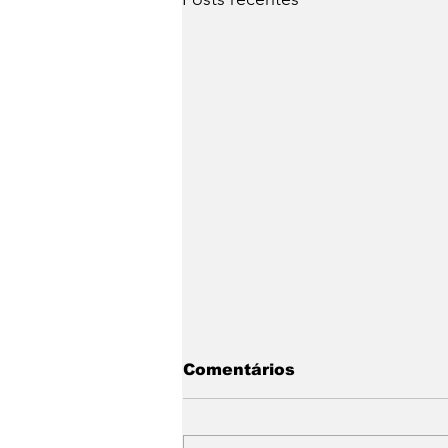
Comentários