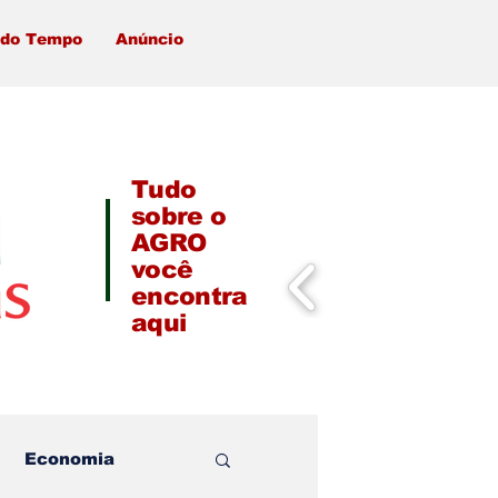
 do Tempo
Anúncio
Tudo
sobre o
AGRO
você
encontra
aqui
Economia