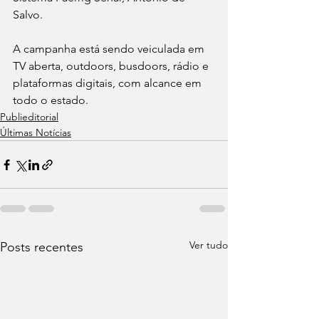
Salvo.
A campanha está sendo veiculada em 
TV aberta, outdoors, busdoors, rádio e 
plataformas digitais, com alcance em 
todo o estado.
Publieditorial
Últimas Notícias
Ver tudo
Posts recentes