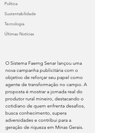
Política
Sustentabilidade
Tecnologia
Últimas Notícias
O Sistema Faemg Senar lançou uma 
nova campanha publicitária com o 
objetivo de reforçar seu papel como 
agente de transformação no campo. A 
proposta é mostrar a jornada real do 
produtor rural mineiro, destacando o 
cotidiano de quem enfrenta desafios, 
busca conhecimento, supera 
adversidades e contribui para a 
geração de riqueza em Minas Gerais.