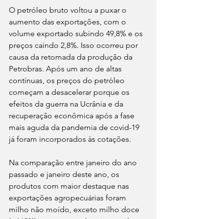
O petróleo bruto voltou a puxar o 
aumento das exportações, com o 
volume exportado subindo 49,8% e os 
preços caindo 2,8%. Isso ocorreu por 
causa da retomada da produção da 
Petrobras. Após um ano de altas 
contínuas, os preços do petróleo 
começam a desacelerar porque os 
efeitos da guerra na Ucrânia e da 
recuperação econômica após a fase 
mais aguda da pandemia de covid-19 
já foram incorporados às cotações.
Na comparação entre janeiro do ano 
passado e janeiro deste ano, os 
produtos com maior destaque nas 
exportações agropecuárias foram 
milho não moído, exceto milho doce 