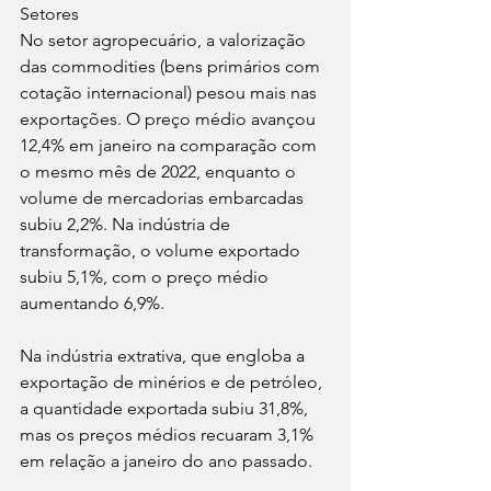
Setores
No setor agropecuário, a valorização 
das commodities (bens primários com 
cotação internacional) pesou mais nas 
exportações. O preço médio avançou 
12,4% em janeiro na comparação com 
o mesmo mês de 2022, enquanto o 
volume de mercadorias embarcadas 
subiu 2,2%. Na indústria de 
transformação, o volume exportado 
subiu 5,1%, com o preço médio 
aumentando 6,9%.
Na indústria extrativa, que engloba a 
exportação de minérios e de petróleo, 
a quantidade exportada subiu 31,8%, 
mas os preços médios recuaram 3,1% 
em relação a janeiro do ano passado.