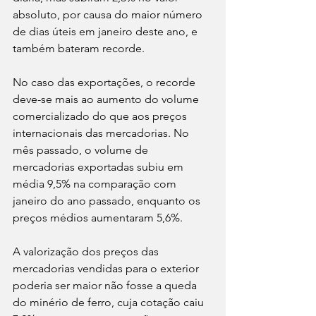
absoluto, por causa do maior número 
de dias úteis em janeiro deste ano, e 
também bateram recorde.
No caso das exportações, o recorde 
deve-se mais ao aumento do volume 
comercializado do que aos preços 
internacionais das mercadorias. No 
mês passado, o volume de 
mercadorias exportadas subiu em 
média 9,5% na comparação com 
janeiro do ano passado, enquanto os 
preços médios aumentaram 5,6%.
A valorização dos preços das 
mercadorias vendidas para o exterior 
poderia ser maior não fosse a queda 
do minério de ferro, cuja cotação caiu 