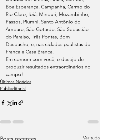
Boa Esperança, Campanha, Carmo do 
Rio Claro, Ibiá, Minduri, Muzambinho, 
Passos, Piumhi, Santo Antônio do 
Amparo, São Gotardo, São Sebastião 
do Paraíso, Três Pontas, Bom 
Despacho, e, nas cidades paulistas de 
Franca e Casa Branca.
Em comum com você, o desejo de 
produzir resultados extraordinários no 
campo!
Últimas Notícias
Publieditorial
Ver tudo
Posts recentes