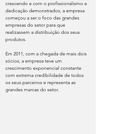
crescendo e com o profissionalismo e 
dedicação demonstrados, a empresa 
começou a ser o foco das grandes 
empresas do setor para que 
realizassem a distribuição dos seus 
produtos.
Em 2011, com a chegada de mais dois 
sócios, a empresa teve um 
crescimento exponencial constante 
com extrema credibilidade de todos 
os seus parceiros e representa as 
grandes marcas do setor.